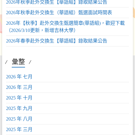
2026年秋季赴外交換生【華語組】錄取結果公告
2026年秋季赴外交換生（華語組）甄選面試時間表
2026年【秋季】赴外交換生甄選簡章(華語組)，歡迎下載
（2026/3/10更新，新增吉林大學）
2026年春季赴外交換生【華語組】錄取結果公告
彙整
2026 年 七月
2026 年 三月
2025 年 十月
2025 年 九月
2025 年 八月
2025 年 三月