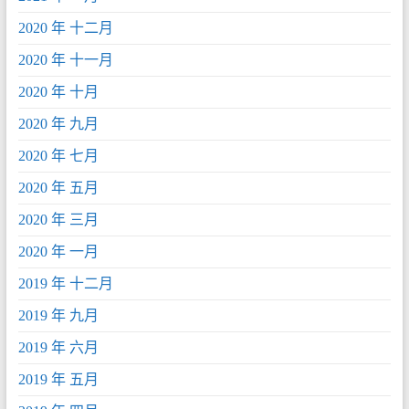
2020 年 十二月
2020 年 十一月
2020 年 十月
2020 年 九月
2020 年 七月
2020 年 五月
2020 年 三月
2020 年 一月
2019 年 十二月
2019 年 九月
2019 年 六月
2019 年 五月