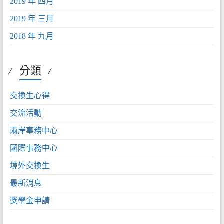
2019 年 四月
2019 年 三月
2018 年 九月
分類
交換生心得
交流活動
兩岸事務中心
國際事務中心
境外交換生
最新消息
獎學金申請