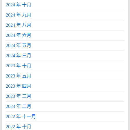
2024 年 十月
2024 年 九月
2024 年 八月
2024 年 六月
2024 年 五月
2024 年 三月
2023 年 十月
2023 年 五月
2023 年 四月
2023 年 三月
2023 年 二月
2022 年 十一月
2022 年 十月