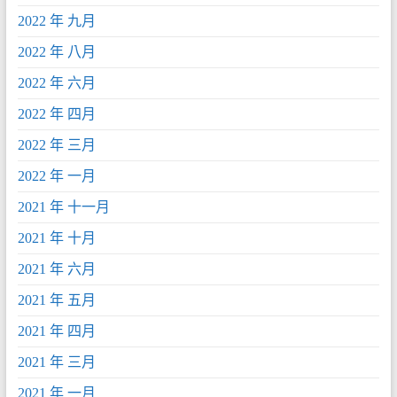
2022 年 九月
2022 年 八月
2022 年 六月
2022 年 四月
2022 年 三月
2022 年 一月
2021 年 十一月
2021 年 十月
2021 年 六月
2021 年 五月
2021 年 四月
2021 年 三月
2021 年 一月